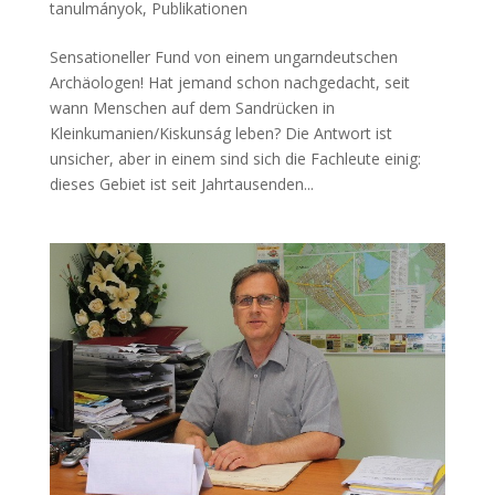
tanulmányok
,
Publikationen
Sensationeller Fund von einem ungarndeutschen
Archäologen! Hat jemand schon nachgedacht, seit
wann Menschen auf dem Sandrücken in
Kleinkumanien/Kiskunság leben? Die Antwort ist
unsicher, aber in einem sind sich die Fachleute einig:
dieses Gebiet ist seit Jahrtausenden...