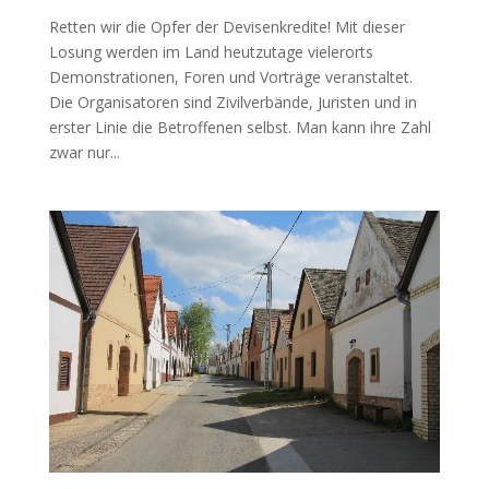
Retten wir die Opfer der Devisenkredite! Mit dieser
Losung werden im Land heutzutage vielerorts
Demonstrationen, Foren und Vorträge veranstaltet.
Die Organisatoren sind Zivilverbände, Juristen und in
erster Linie die Betroffenen selbst. Man kann ihre Zahl
zwar nur...