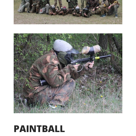
PAINTBALL