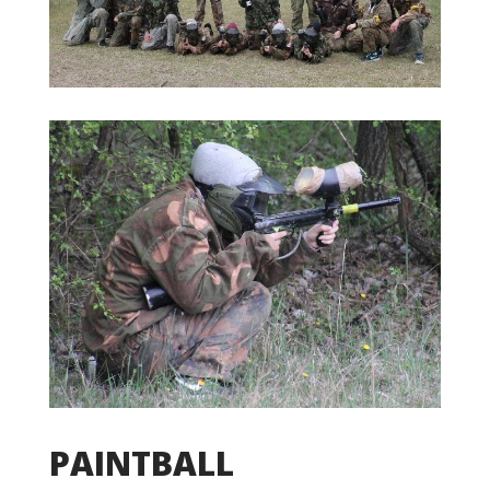
PAINTBALL